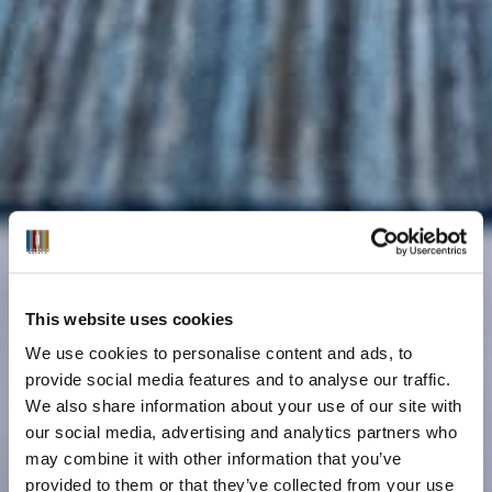
This website uses cookies
We use cookies to personalise content and ads, to
provide social media features and to analyse our traffic.
We also share information about your use of our site with
our social media, advertising and analytics partners who
may combine it with other information that you’ve
provided to them or that they’ve collected from your use