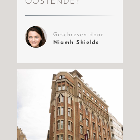
OOSTENDE?
Geschreven door
Niamh Shields