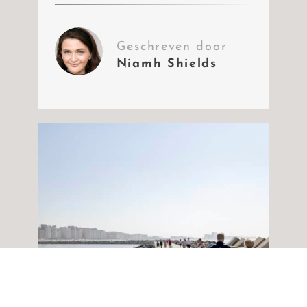
Geschreven door
Niamh Shields