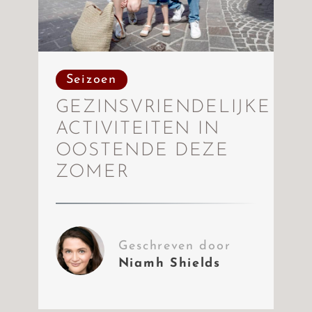
Seizoen
GEZINSVRIENDELIJKE
ACTIVITEITEN IN
OOSTENDE DEZE
ZOMER
Geschreven door
Niamh Shields