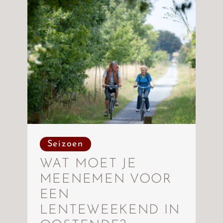
Seizoen
WAT MOET JE
MEENEMEN VOOR
EEN
LENTEWEEKEND IN