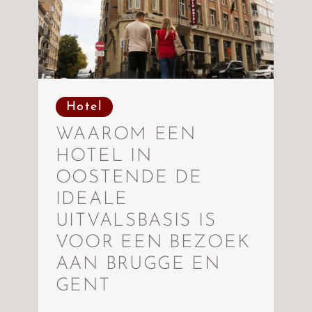
Hotel
WAAROM EEN
HOTEL IN
OOSTENDE DE
IDEALE
UITVALSBASIS IS
VOOR EEN BEZOEK
AAN BRUGGE EN
GENT